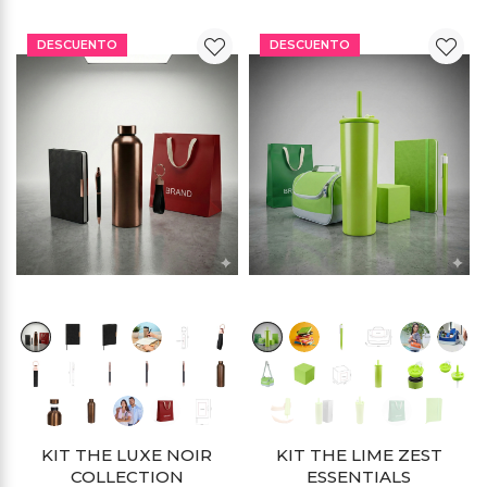
DESCUENTO
DESCUENTO
KIT THE LUXE NOIR
KIT THE LIME ZEST
COLLECTION
ESSENTIALS