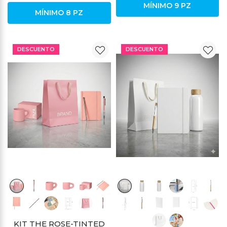
MÍNIMO 9 PZ
MÍNIMO 8 PZ
DESCUENTO
DESCUENTO
KIT THE ROSE-TINTED