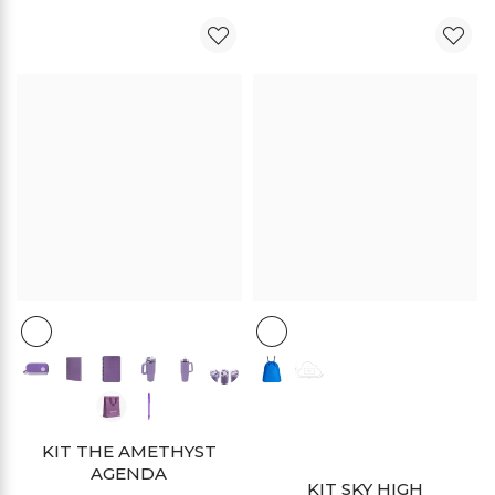
DESCUENTO
DESCUENTO
KIT THE AMETHYST
AGENDA
KIT SKY HIGH