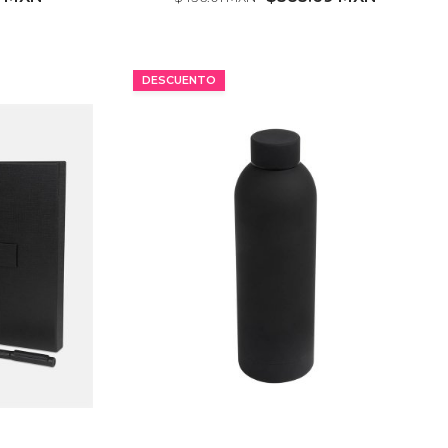
MÍNIMO 14 PZ
DESCUENTO