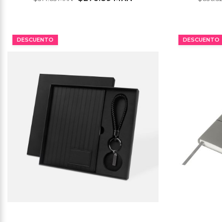
MÍNIMO 19 PZ
DESCUENTO
DESCUENTO