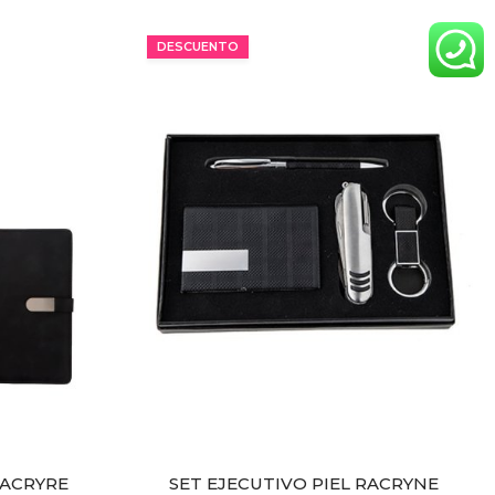
DESCUENTO
RACRYRE
SET EJECUTIVO PIEL RACRYNE