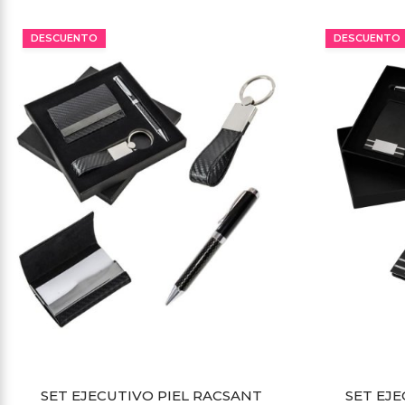
MÍNIMO 15 PZ
DESCUENTO
DESCUENTO
SET EJECUTIVO PIEL RACSANT
SET EJE